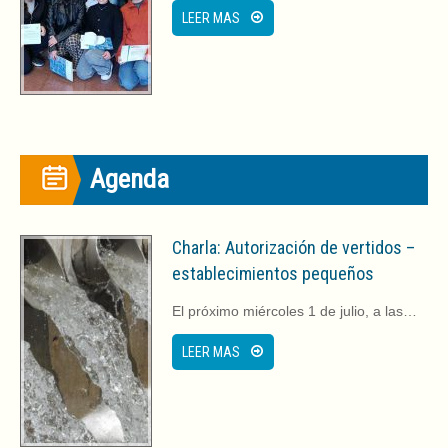
LEER MAS
Agenda
Charla: Autorización de vertidos –
establecimientos pequeños
El próximo miércoles 1 de julio, a las…
LEER MAS