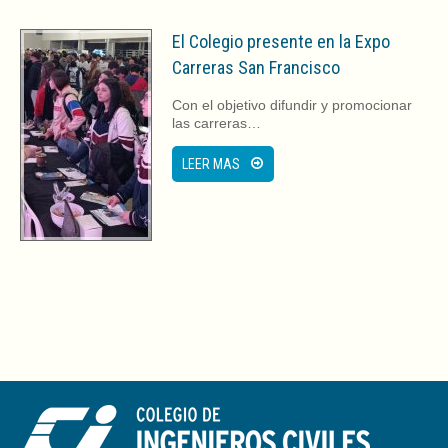
El Colegio presente en la Expo
Carreras San Francisco
Con el objetivo difundir y promocionar
las carreras…
LEER MAS