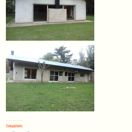
Compártelo: