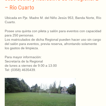
– Río Cuarto
Ubicada en Pje. Madre M. del Niño Jesús 953, Banda Norte, Río
Cuarto.
Posee una quinta con pileta y salón para eventos con capacidad
para 250 personas.
Los matriculados de dicha Regional pueden hacer uso sin cargo
del salón para eventos, previa reserva, afrontando solamente
los gastos de limpieza.
Para mayor información:
Secretaría de la Regional
de lunes a viernes de 9.00 a 13.00
Tel: (0358) 4635439.