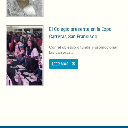
El Colegio presente en la Expo
Carreras San Francisco
Con el objetivo difundir y promocionar
las carreras…
LEER MAS