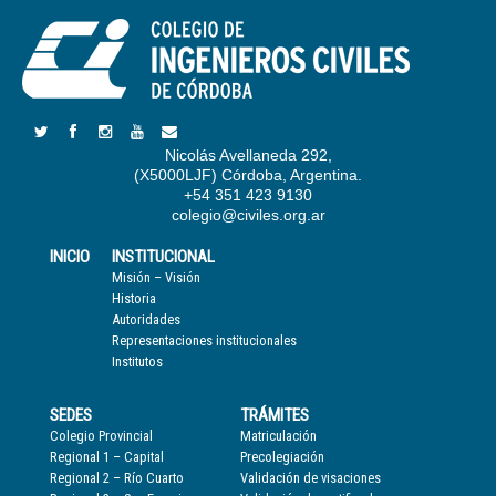
Nicolás Avellaneda 292,
(X5000LJF) Córdoba, Argentina.
+54 351 423 9130
colegio@civiles.org.ar
INICIO
INSTITUCIONAL
Misión – Visión
Historia
Autoridades
Representaciones institucionales
Institutos
SEDES
TRÁMITES
Colegio Provincial
Matriculación
Regional 1 – Capital
Precolegiación
Regional 2 – Río Cuarto
Validación de visaciones