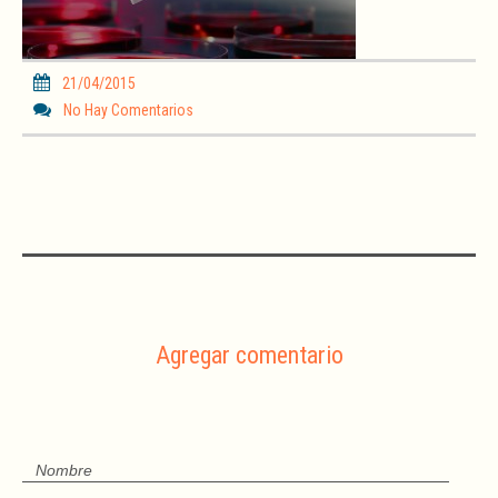
21/04/2015
No Hay Comentarios
Agregar comentario