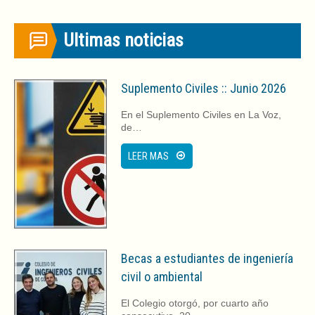
Ultimas noticias
Suplemento Civiles :: Junio 2026
En el Suplemento Civiles en La Voz,
de…
LEER MAS
Becas a estudiantes de ingeniería
civil o ambiental
El Colegio otorgó, por cuarto año