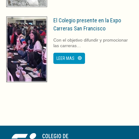
El Colegio presente en la Expo
Carreras San Francisco
Con el objetivo difundir y promocionar
las carreras…
LEER MAS