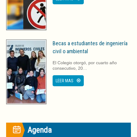
Becas a estudiantes de ingeniería
civil o ambiental
El Colegio otorgó, por cuarto año
consecutivo, 20…
LEER MAS
Agenda