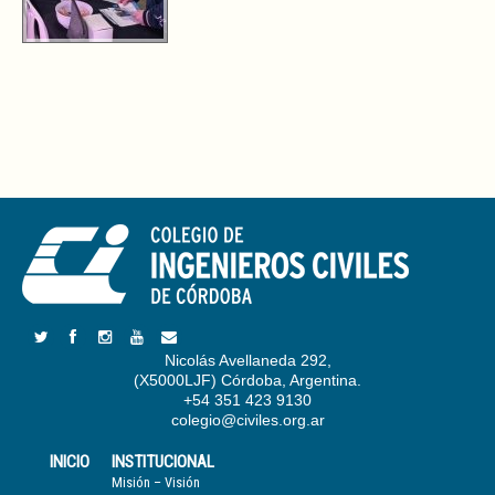
Nicolás Avellaneda 292,
(X5000LJF) Córdoba, Argentina.
+54 351 423 9130
colegio@civiles.org.ar
INICIO
INSTITUCIONAL
Misión – Visión