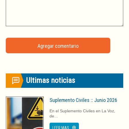
Ultimas noticias
Suplemento Civiles :: Junio 2026
En el Suplemento Civiles en La Voz,
de…
LEER MAS