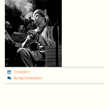
11/10/2017
No Hay Comentarios