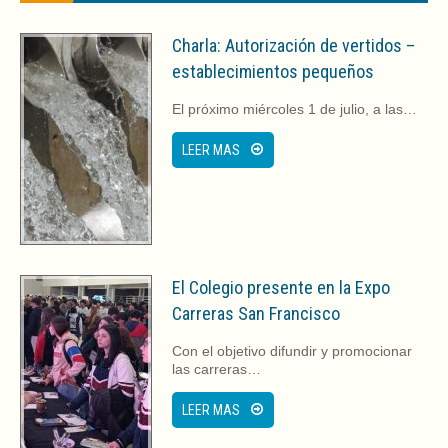
Charla: Autorización de vertidos –
establecimientos pequeños
El próximo miércoles 1 de julio, a las…
LEER MAS
El Colegio presente en la Expo
Carreras San Francisco
Con el objetivo difundir y promocionar
las carreras…
LEER MAS