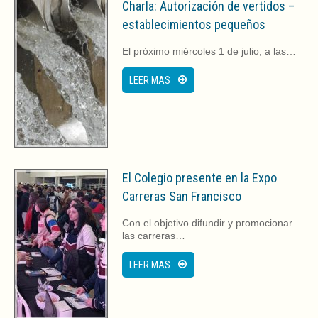
Charla: Autorización de vertidos –
establecimientos pequeños
El próximo miércoles 1 de julio, a las…
LEER MAS
El Colegio presente en la Expo
Carreras San Francisco
Con el objetivo difundir y promocionar
las carreras…
LEER MAS