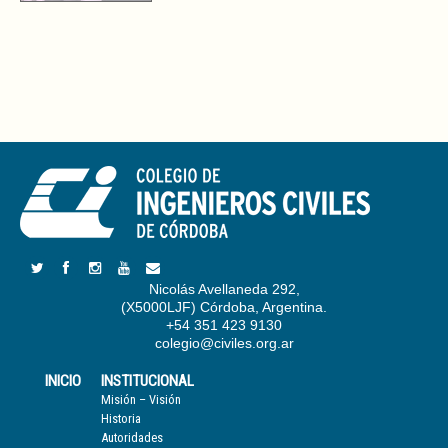
Nicolás Avellaneda 292,
(X5000LJF) Córdoba, Argentina.
+54 351 423 9130
colegio@civiles.org.ar
INICIO
INSTITUCIONAL
Misión – Visión
Historia
Autoridades