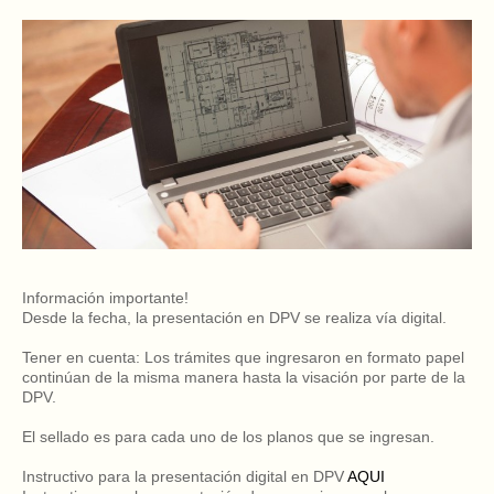
Información importante!
Desde la fecha, la presentación en DPV se realiza vía digital.
Tener en cuenta: Los trámites que ingresaron en formato papel
continúan de la misma manera hasta la visación por parte de la
DPV.
El sellado es para cada uno de los planos que se ingresan.
Instructivo para la presentación digital en DPV
AQUI