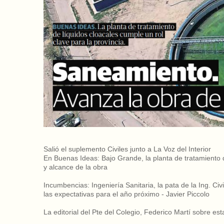
Salió el suplemento Civiles junto a La Voz del Interior
En Buenas Ideas: Bajo Grande, la planta de tratamiento de
y alcance de la obra
Incumbencias: Ingeniería Sanitaria, la pata de la Ing. Ci
las expectativas para el año próximo - Javier Piccolo
La editorial del Pte del Colegio, Federico Martí sobre est