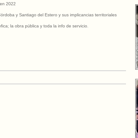
 en 2022
rdoba y Santiago del Estero y sus implicancias territoriales
ca; la obra pública y toda la info de servicio.