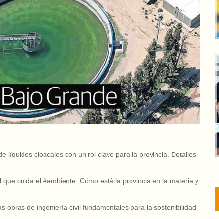
 líquidos cloacales con un rol clave para la provincia. Detalles
vil que cuida el #ambiente. Cómo está la provincia en la materia y
as obras de ingeniería civil fundamentales para la sostenibilidad