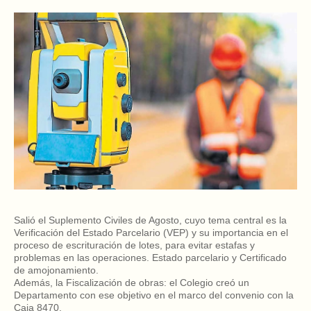
Salió el Suplemento Civiles de Agosto, cuyo tema central es la
Verificación del Estado Parcelario (VEP) y su importancia en el
proceso de escrituración de lotes, para evitar estafas y
problemas en las operaciones. Estado parcelario y Certificado
de amojonamiento.
Además, la Fiscalización de obras: el Colegio creó un
Departamento con ese objetivo en el marco del convenio con la
Caja 8470.