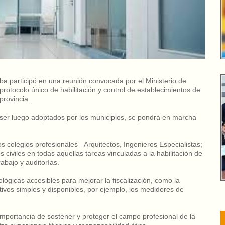
oba participó en una reunión convocada por el Ministerio de
otocolo único de habilitación y control de establecimientos de
provincia.
 ser luego adoptados por los municipios, se pondrá en marcha
s colegios profesionales –Arquitectos, Ingenieros Especialistas;
 civiles en todas aquellas tareas vinculadas a la habilitación de
abajo y auditorías.
ógicas accesibles para mejorar la fiscalización, como la
tivos simples y disponibles, por ejemplo, los medidores de
mportancia de sostener y proteger el campo profesional de la