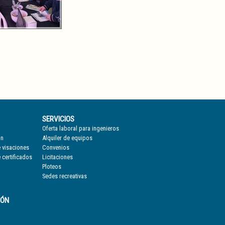
SERVICIOS
Oferta laboral para ingenieros
ón
Alquiler de equipos
 visaciones
Convenios
 certificados
Licitaciones
Ploteos
Sedes recreativas
IÓN