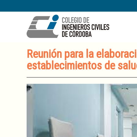
Reunión para la elaboraci
establecimientos de salu