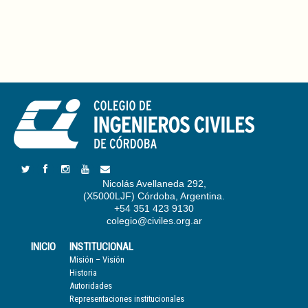
Nicolás Avellaneda 292,
(X5000LJF) Córdoba, Argentina.
+54 351 423 9130
colegio@civiles.org.ar
INICIO
INSTITUCIONAL
Misión – Visión
Historia
Autoridades
Representaciones institucionales