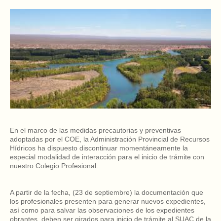
En el marco de las medidas precautorias y preventivas
adoptadas por el COE, la Administración Provincial de Recursos
Hídricos ha dispuesto discontinuar momentáneamente la
especial modalidad de interacción para el inicio de trámite con
nuestro Colegio Profesional.
A partir de la fecha, (23 de septiembre) la documentación que
los profesionales presenten para generar nuevos expedientes,
así como para salvar las observaciones de los expedientes
obrantes, deben ser girados para inicio de trámite al SUAC de la