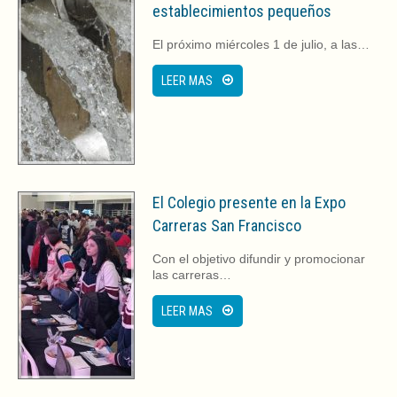
establecimientos pequeños
El próximo miércoles 1 de julio, a las…
LEER MAS
El Colegio presente en la Expo
Carreras San Francisco
Con el objetivo difundir y promocionar
las carreras…
LEER MAS