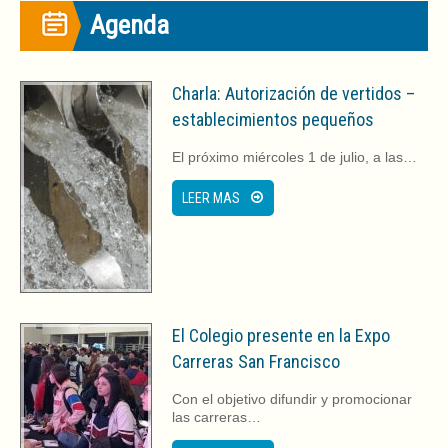
Agenda
Charla: Autorización de vertidos –
establecimientos pequeños
El próximo miércoles 1 de julio, a las…
LEER MAS
El Colegio presente en la Expo
Carreras San Francisco
Con el objetivo difundir y promocionar
las carreras…