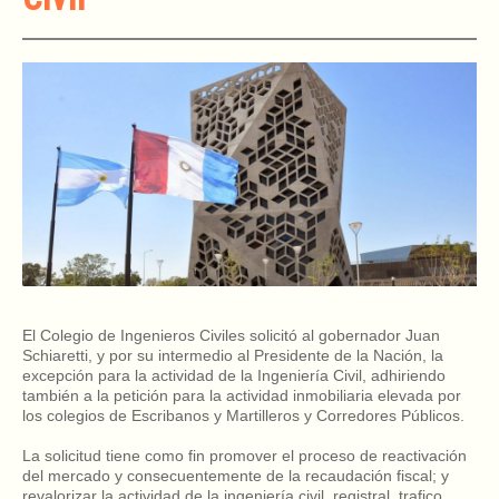
El Colegio de Ingenieros Civiles solicitó al gobernador Juan
Schiaretti, y por su intermedio al Presidente de la Nación, la
excepción para la actividad de la Ingeniería Civil, adhiriendo
también a la petición para la actividad inmobiliaria elevada por
los colegios de Escribanos y Martilleros y Corredores Públicos.
La solicitud tiene como fin promover el proceso de reactivación
del mercado y consecuentemente de la recaudación fiscal; y
revalorizar la actividad de la ingeniería civil, registral, trafico