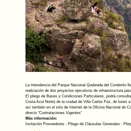
La Intendencia del Parque Nacional Quebrada del Condorito llama
realización de dos proyectos ejecutivos de infraestructura para
El pliego de Bases y Condiciones Particulares, podrá consult
Costa Azul Norte) de la ciudad de Villa Carlos Paz, de lunes a
así también en el sitio de Internet de la Oficina Nacional de
directo “Contrataciones Vigentes”
Más información:
Invitación Proveedores -
Pliego de Cláusulas Generales -
Plie