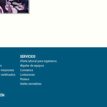
SERVICIOS
Oferta laboral para ingenieros
ón
Alquiler de equipos
 visaciones
Convenios
 certificados
Licitaciones
Ploteos
Sedes recreativas
IÓN