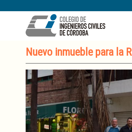
Nuevo inmueble para la R