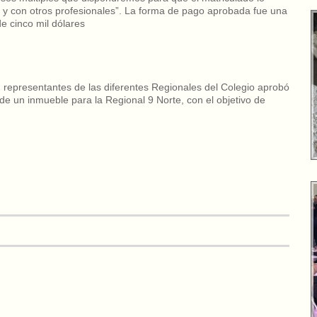
 y con otros profesionales”. La forma de pago aprobada fue una
e cinco mil dólares
 representantes de las diferentes Regionales del Colegio aprobó
e un inmueble para la Regional 9 Norte, con el objetivo de