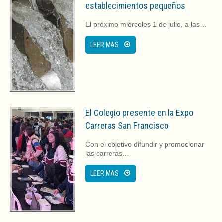
establecimientos pequeños
El próximo miércoles 1 de julio, a las…
LEER MAS
El Colegio presente en la Expo
Carreras San Francisco
Con el objetivo difundir y promocionar
las carreras…
LEER MAS