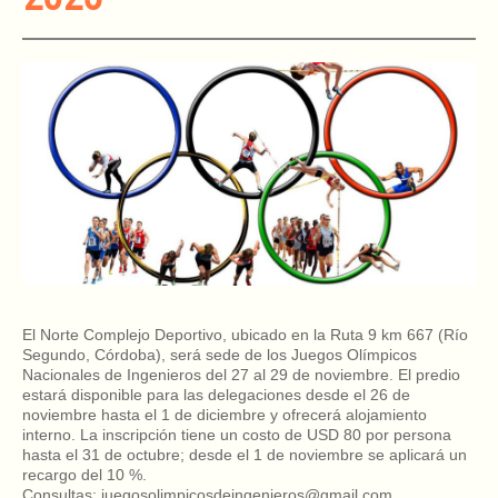
El Norte Complejo Deportivo, ubicado en la Ruta 9 km 667 (Río
Segundo, Córdoba), será sede de los Juegos Olímpicos
Nacionales de Ingenieros del 27 al 29 de noviembre. El predio
estará disponible para las delegaciones desde el 26 de
noviembre hasta el 1 de diciembre y ofrecerá alojamiento
interno. La inscripción tiene un costo de USD 80 por persona
hasta el 31 de octubre; desde el 1 de noviembre se aplicará un
recargo del 10 %.
Consultas: juegosolimpicosdeingenieros@gmail.com