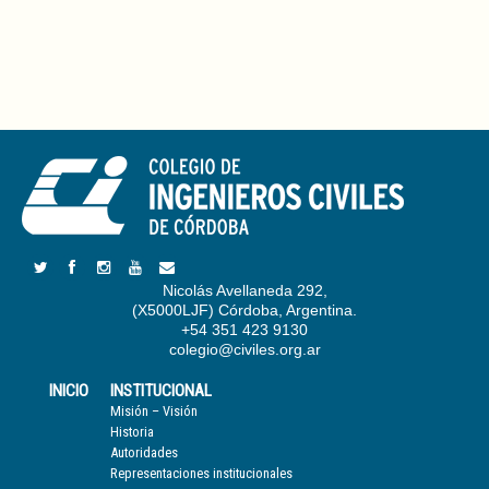
Nicolás Avellaneda 292,
(X5000LJF) Córdoba, Argentina.
+54 351 423 9130
colegio@civiles.org.ar
INICIO
INSTITUCIONAL
Misión – Visión
Historia
Autoridades
Representaciones institucionales