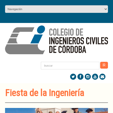
Fiesta de la Ingeniería