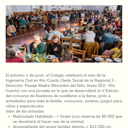
El próximo 1 de junio, el Colegio celebrará el mes de la
Ingeniería Civil en Río Cuarto (Sede Social de la Regional 2 -
Dirección: Pasaje Madre Mercedes del Niño Jesús 953 - Río
Cuarto) con una jornada en la que se desarrollará la V Edición
del concurso de Asadores de costillares a la llama, junto a
actividades para toda la familia: concursos, sorteos, juegos para
niños y espectáculos
Valor de las entradas
Matriculado Habilitado –> Gratis (con reserva de $5.000 que
se devolverá al hacer uso de la misma)
Acompañante del grupo familiar directo–> $12.200 c/u