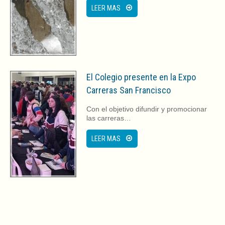
LEER MAS
El Colegio presente en la Expo
Carreras San Francisco
Con el objetivo difundir y promocionar
las carreras…
LEER MAS