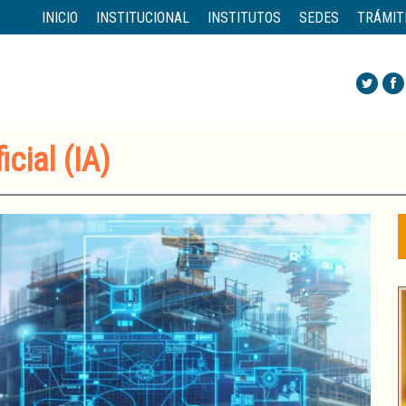
INICIO
INSTITUCIONAL
INSTITUTOS
SEDES
TRÁMIT
icial (IA)