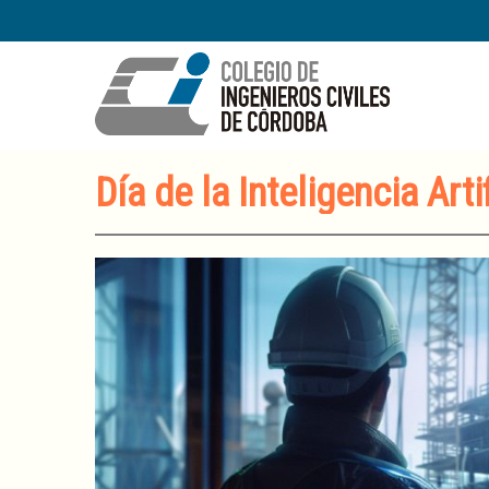
Día de la Inteligencia Artif