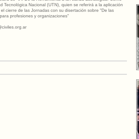
 Tecnológica Nacional (UTN), quien se referirá a la aplicación
el cierre de las Jornadas con su disertación sobre "De las
os para profesiones y organizaciones"
civiles.org.ar