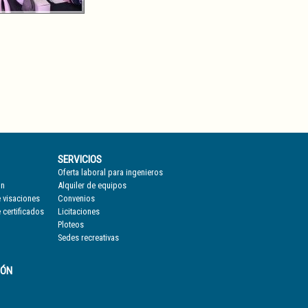
SERVICIOS
Oferta laboral para ingenieros
ón
Alquiler de equipos
 visaciones
Convenios
 certificados
Licitaciones
Ploteos
Sedes recreativas
IÓN