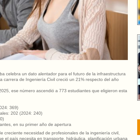
ba celebra un dato alentador para el futuro de la infraestructura
la carrera de Ingeniería Civil creció un 21% respecto del año
2025, ese número ascendió a 773 estudiantes que eligieron esta
024: 369)
ales: 202 (2024: 240)
0)
antes, en su primer año de apertura
 creciente necesidad de profesionales de la ingeniería civil,
 el país necesita en transporte, hidráulica, planificación urbana