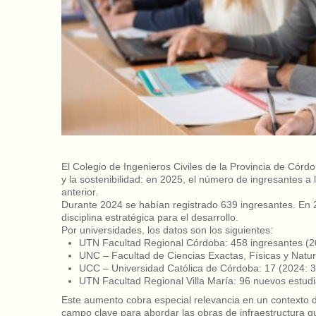
El Colegio de Ingenieros Civiles de la Provincia de Córdo
y la sostenibilidad: en 2025, el número de ingresantes a 
anterior.
Durante 2024 se habían registrado 639 ingresantes. En 
disciplina estratégica para el desarrollo.
Por universidades, los datos son los siguientes:
UTN Facultad Regional Córdoba: 458 ingresantes (2
UNC – Facultad de Ciencias Exactas, Físicas y Natur
UCC – Universidad Católica de Córdoba: 17 (2024: 3
UTN Facultad Regional Villa María: 96 nuevos estudi
Este aumento cobra especial relevancia en un contexto de
campo clave para abordar las obras de infraestructura que