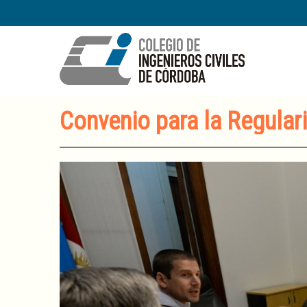
Convenio para la Regular