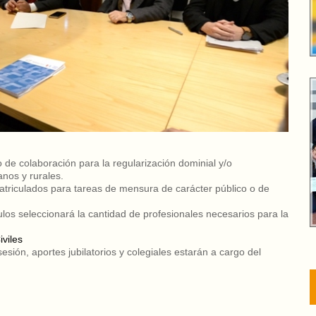
o de colaboración para la regularización dominial y/o
nos y rurales.
atriculados para tareas de mensura de carácter público o de
ulos seleccionará la cantidad de profesionales necesarios para la
iviles
ión, aportes jubilatorios y colegiales estarán a cargo del