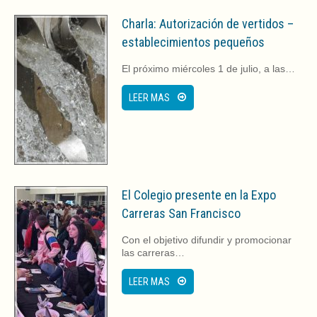
Charla: Autorización de vertidos –
establecimientos pequeños
El próximo miércoles 1 de julio, a las…
LEER MAS
El Colegio presente en la Expo
Carreras San Francisco
Con el objetivo difundir y promocionar
las carreras…
LEER MAS