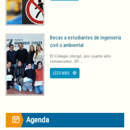
Becas a estudiantes de ingeniería
civil o ambiental
El Colegio otorgó, por cuarto año
consecutivo, 20…
LEER MAS
Agenda