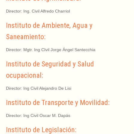
Director: Ing. Civil Alfredo Charriol
Instituto de Ambiente, Agua y
Saneamiento:
Director: Mgtr. Ing CIvil Jorge Ángel Santecchia
Instituto de Seguridad y Salud
ocupacional:
Director: Ing Civil Alejandro De Lisi
Instituto de Transporte y Movilidad:
Director: Ing Civil Oscar M. Dapás
Instituto de Legislación: