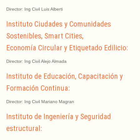
Director: Ing Civil Luis Alberti
Instituto Ciudades y Comunidades
Sostenibles, Smart Cities,
Economía Circular y Etiquetado Edilicio:
Director: Ing Civil Alejo Almada
Instituto de Educación, Capacitación y
Formación Continua:
Director: Ing Civil Mariano Magran
Instituto de Ingeniería y Seguridad
estructural: