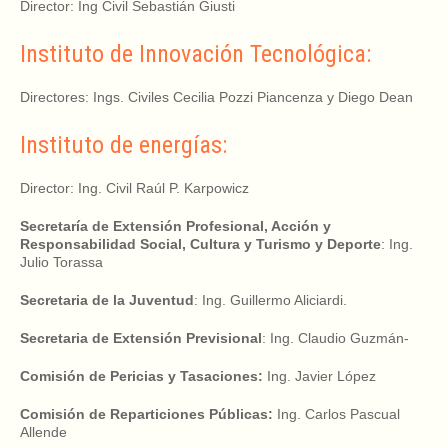
Director: Ing Civil Sebastián Giusti
Instituto de Innovación Tecnológica:
Directores: Ings. Civiles Cecilia Pozzi Piancenza y Diego Dean
Instituto de energías:
Director: Ing. Civil Raúl P. Karpowicz
Secretaría de Extensión Profesional, Acción y
Responsabilidad Social, Cultura y Turismo y Deporte
: Ing.
Julio Torassa
Secretaria de la Juventud
: Ing. Guillermo Aliciardi.
Secretaria de Extensión Previsional
: Ing. Claudio Guzmán-
Comisión de Pericias y Tasaciones:
Ing. Javier López
Comisión de Reparticiones Públicas:
Ing. Carlos Pascual
Allende