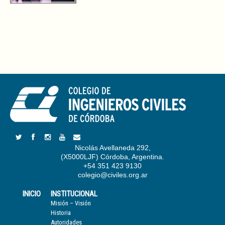
Nicolás Avellaneda 292,
(X5000LJF) Córdoba, Argentina.
+54 351 423 9130
colegio@civiles.org.ar
INICIO
INSTITUCIONAL
Misión – Visión
Historia
Autoridades