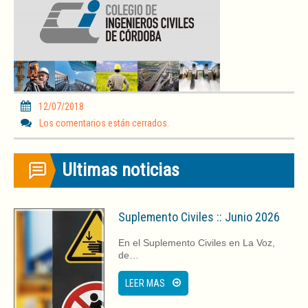
12/07/2018
Los comentarios están cerrados.
Ultimas noticias
Suplemento Civiles :: Junio 2026
En el Suplemento Civiles en La Voz,
de…
LEER MAS