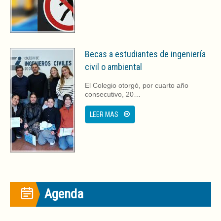
Becas a estudiantes de ingeniería
civil o ambiental
El Colegio otorgó, por cuarto año
consecutivo, 20…
LEER MAS
Agenda