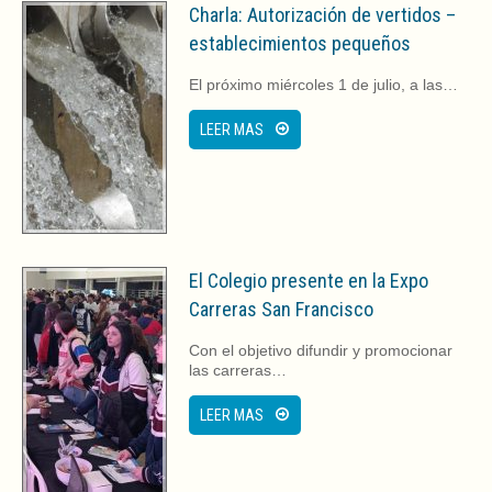
Charla: Autorización de vertidos –
establecimientos pequeños
El próximo miércoles 1 de julio, a las…
LEER MAS
El Colegio presente en la Expo
Carreras San Francisco
Con el objetivo difundir y promocionar
las carreras…
LEER MAS