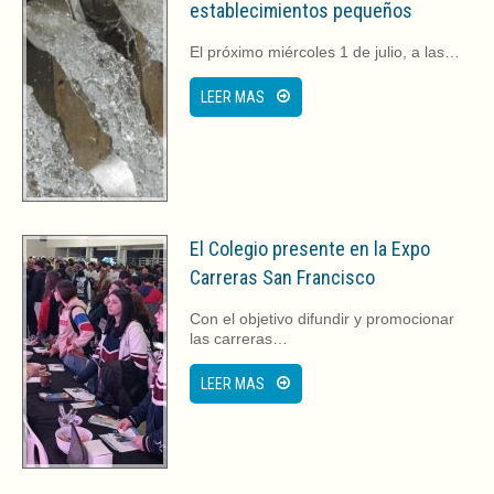
establecimientos pequeños
El próximo miércoles 1 de julio, a las…
LEER MAS
El Colegio presente en la Expo
Carreras San Francisco
Con el objetivo difundir y promocionar
las carreras…
LEER MAS