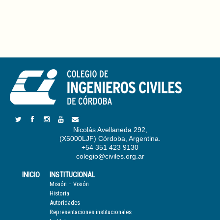
Nicolás Avellaneda 292,
(X5000LJF) Córdoba, Argentina.
+54 351 423 9130
colegio@civiles.org.ar
INICIO
INSTITUCIONAL
Misión – Visión
Historia
Autoridades
Representaciones institucionales