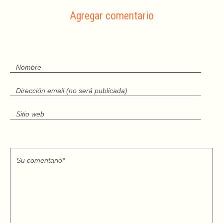
Agregar comentario