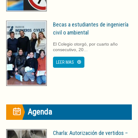
Becas a estudiantes de ingeniería
civil o ambiental
El Colegio otorgó, por cuarto año
consecutivo, 20…
LEER MAS
Agenda
Charla: Autorización de vertidos –