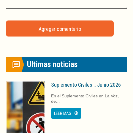
Ultimas noticias
Suplemento Civiles :: Junio 2026
En el Suplemento Civiles en La Voz,
de…
LEER MAS