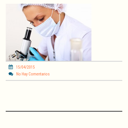
15/04/2015
No Hay Comentarios