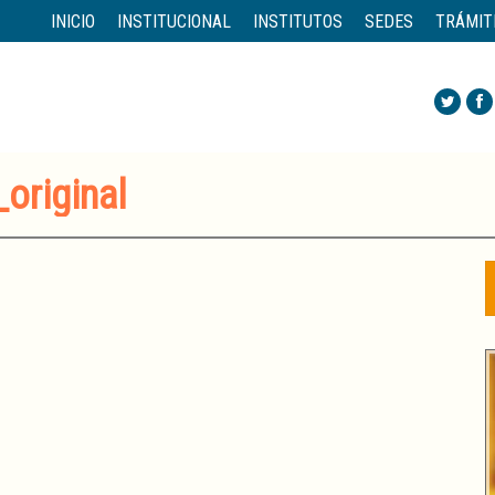
INICIO
INSTITUCIONAL
INSTITUTOS
SEDES
TRÁMIT
original