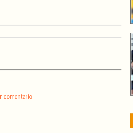
r comentario