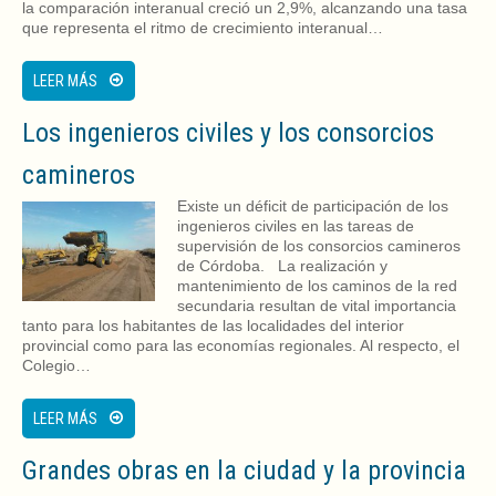
la comparación interanual creció un 2,9%, alcanzando una tasa
que representa el ritmo de crecimiento interanual…
LEER MÁS
Los ingenieros civiles y los consorcios
camineros
Existe un déficit de participación de los
ingenieros civiles en las tareas de
supervisión de los consorcios camineros
de Córdoba. La realización y
mantenimiento de los caminos de la red
secundaria resultan de vital importancia
tanto para los habitantes de las localidades del interior
provincial como para las economías regionales. Al respecto, el
Colegio…
LEER MÁS
Grandes obras en la ciudad y la provincia