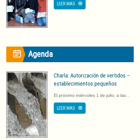
LEER MAS
Agenda
Charla: Autorización de vertidos –
establecimientos pequeños
El próximo miércoles 1 de julio, a las…
LEER MAS