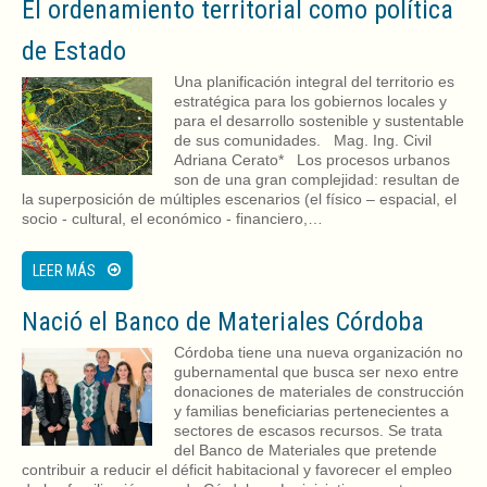
El ordenamiento territorial como política
de Estado
Una planificación integral del territorio es
estratégica para los gobiernos locales y
para el desarrollo sostenible y sustentable
de sus comunidades. Mag. Ing. Civil
Adriana Cerato* Los procesos urbanos
son de una gran complejidad: resultan de
la superposición de múltiples escenarios (el físico – espacial, el
socio - cultural, el económico - financiero,…
LEER MÁS
Nació el Banco de Materiales Córdoba
Córdoba tiene una nueva organización no
gubernamental que busca ser nexo entre
donaciones de materiales de construcción
y familias beneficiarias pertenecientes a
sectores de escasos recursos. Se trata
del Banco de Materiales que pretende
contribuir a reducir el déficit habitacional y favorecer el empleo