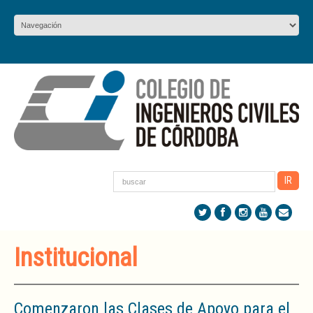
Institucional
Comenzaron las Clases de Apoyo para el