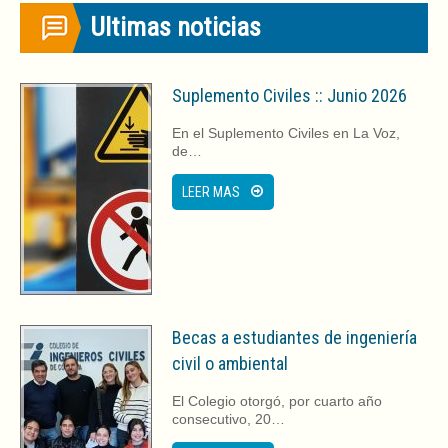
Ultimas noticias
Suplemento Civiles :: Junio 2026
En el Suplemento Civiles en La Voz,
de…
LEER MAS
Becas a estudiantes de ingeniería
civil o ambiental
El Colegio otorgó, por cuarto año
consecutivo, 20…