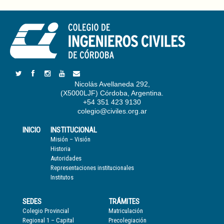
Nicolás Avellaneda 292,
(X5000LJF) Córdoba, Argentina.
+54 351 423 9130
colegio@civiles.org.ar
INICIO
INSTITUCIONAL
Misión – Visión
Historia
Autoridades
Representaciones institucionales
Institutos
SEDES
TRÁMITES
Colegio Provincial
Matriculación
Regional 1 – Capital
Precolegiación