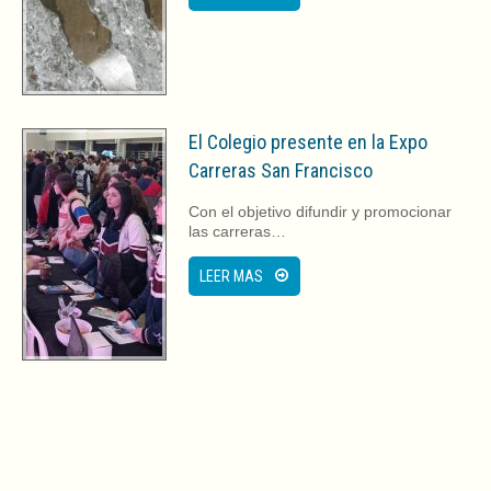
El Colegio presente en la Expo
Carreras San Francisco
Con el objetivo difundir y promocionar
las carreras…
LEER MAS