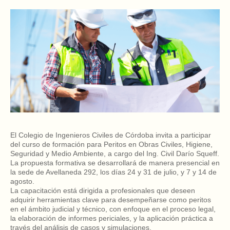
El Colegio de Ingenieros Civiles de Córdoba invita a participar
del curso de formación para Peritos en Obras Civiles, Higiene,
Seguridad y Medio Ambiente, a cargo del Ing. Civil Darío Squeff.
La propuesta formativa se desarrollará de manera presencial en
la sede de Avellaneda 292, los días 24 y 31 de julio, y 7 y 14 de
agosto.
La capacitación está dirigida a profesionales que deseen
adquirir herramientas clave para desempeñarse como peritos
en el ámbito judicial y técnico, con enfoque en el proceso legal,
la elaboración de informes periciales, y la aplicación práctica a
través del análisis de casos y simulaciones.