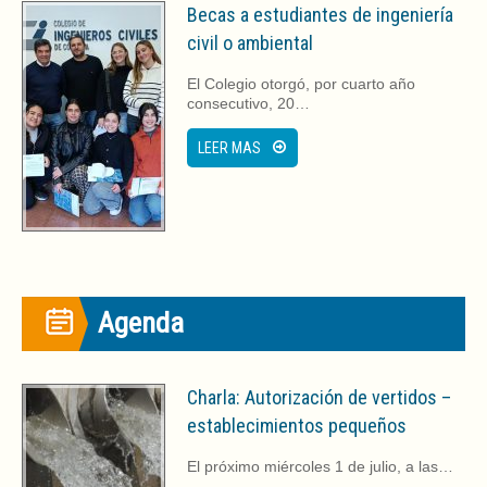
Becas a estudiantes de ingeniería
civil o ambiental
El Colegio otorgó, por cuarto año
consecutivo, 20…
LEER MAS
Agenda
Charla: Autorización de vertidos –
establecimientos pequeños
El próximo miércoles 1 de julio, a las…