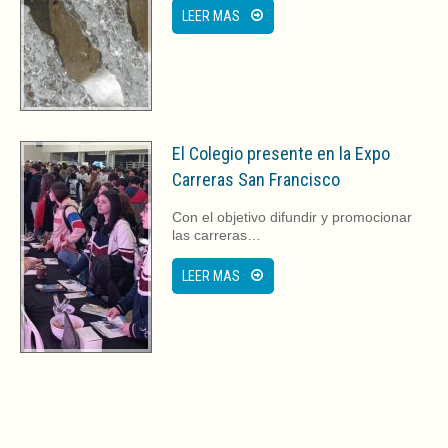
LEER MAS
El Colegio presente en la Expo
Carreras San Francisco
Con el objetivo difundir y promocionar
las carreras…
LEER MAS