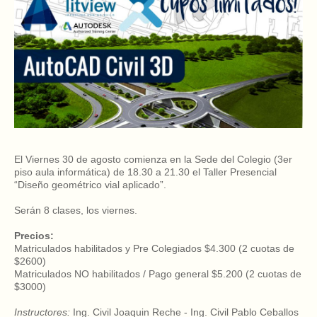
El Viernes 30 de agosto comienza en la Sede del Colegio (3er
piso aula informática) de 18.30 a 21.30 el Taller Presencial
“Diseño geométrico vial aplicado”.
Serán 8 clases, los viernes.
Precios:
Matriculados habilitados y Pre Colegiados $4.300 (2 cuotas de
$2600)
Matriculados NO habilitados / Pago general $5.200 (2 cuotas de
$3000)
Instructores:
Ing. Civil Joaquin Reche - Ing. Civil Pablo Ceballos