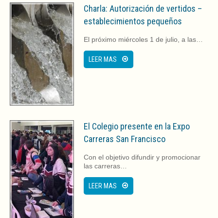
Charla: Autorización de vertidos –
establecimientos pequeños
El próximo miércoles 1 de julio, a las…
LEER MAS
El Colegio presente en la Expo
Carreras San Francisco
Con el objetivo difundir y promocionar
las carreras…
LEER MAS